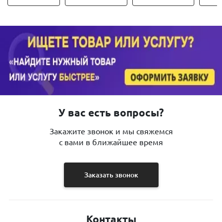
У вас есть вопросы?
Закажите звонок и мы свяжемся
с вами в ближайшее время
Заказать звонок
Контакты