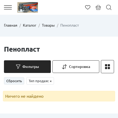
Главная
Каталог
Товары
Пенопласт
Пенопласт
Фильтры
Сортировка
Сбросить
Тип продаж:
×
Ничего не найдено