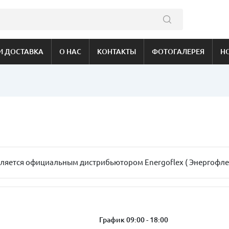
И ДОСТАВКА
О НАС
КОНТАКТЫ
ФОТОГАЛЕРЕЯ
Н
яется официальным дистрибьютором Energoflex ( Энергофлек
График 09:00 - 18:00