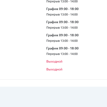
Перерыв 13:00 - 14:00
График 09:00 - 18:00
Перерыв 13:00 - 14:00
График 09:00 - 18:00
Перерыв 13:00 - 14:00
График 09:00 - 18:00
Перерыв 13:00 - 14:00
График 09:00 - 18:00
Перерыв 13:00 - 14:00
Выходной
Выходной