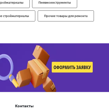
тройматериалы
Пневмоинструменты
ие стройматериалы
Прочие товары для ремонта
Контакты