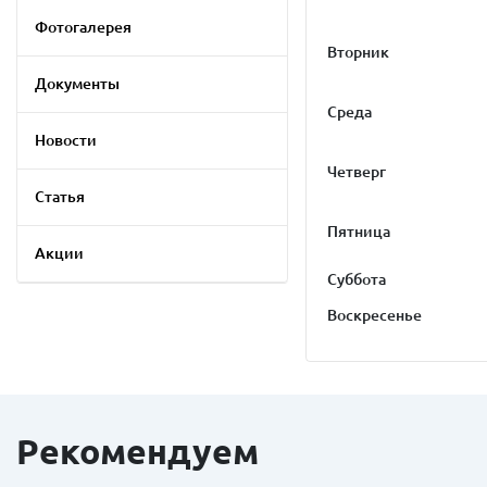
Фотогалерея
Вторник
Документы
Среда
Новости
Четверг
Статья
Пятница
Акции
Суббота
Воскресенье
Рекомендуем