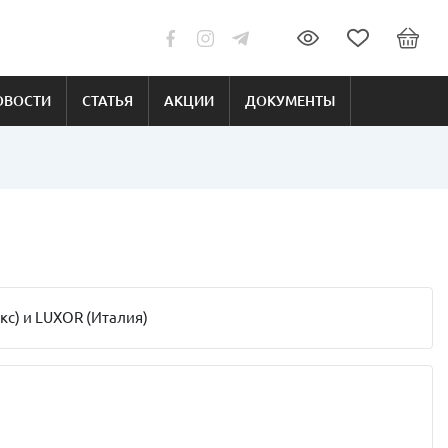
ОВОСТИ
СТАТЬЯ
АКЦИИ
ДОКУМЕНТЫ
с) и LUXOR (Италия)