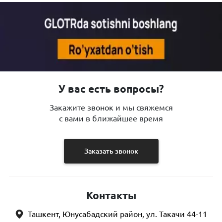
У вас есть вопросы?
Закажите звонок и мы свяжемся
с вами в ближайшее время
Заказать звонок
Контакты
Ташкент, Юнусабадский район, ул. Такачи 44-11