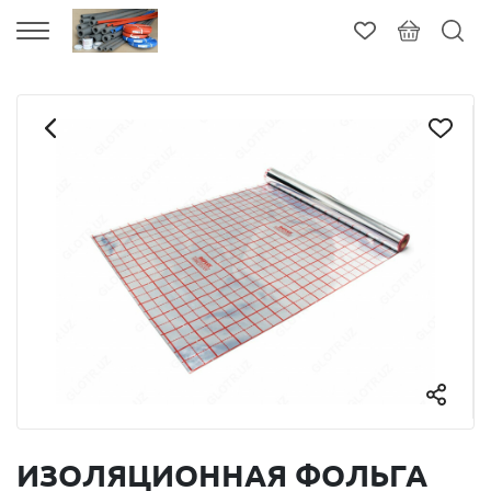
ИЗОЛЯЦИОННАЯ ФОЛЬГА