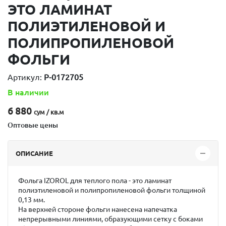
ЭТО ЛАМИНАТ
ПОЛИЭТИЛЕНОВОЙ И
ПОЛИПРОПИЛЕНОВОЙ
ФОЛЬГИ
Артикул:
P-0172705
В наличии
6 880
сум / кв.м
Оптовые цены
ОПИСАНИЕ
Фольга IZOROL для теплого пола - это ламинат
полиэтиленовой и полипропиленовой фольги толщиной
0,13 мм.
На верхней стороне фольги нанесена напечатка
непрерывными линиями, образующими сетку с боками