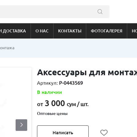
И ДОСТАВКА
О НАС
КОНТАКТЫ
ФОТОГАЛЕРЕЯ
Н
монтажа
Аксессуары для монта
Артикул:
P-0443569
В наличии
3 000
от
сум / шт.
Оптовые цены
Написать