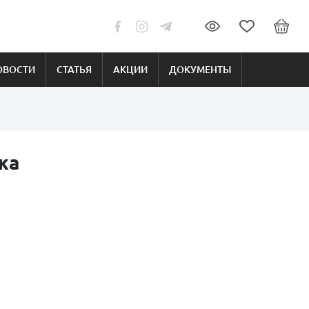
ОВОСТИ
СТАТЬЯ
АКЦИИ
ДОКУМЕНТЫ
жа