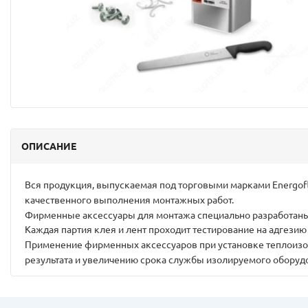
ОПИСАНИЕ
Вся продукция, выпускаемая под торговыми марками Energof
качественного выполнения монтажных работ.
Фирменные аксессуары для монтажа специально разработаны
Каждая партия клея и лент проходит тестирование на адгезию
Применение фирменных аксессуаров при установке теплоизо
результата и увеличению срока службы изолируемого оборуд