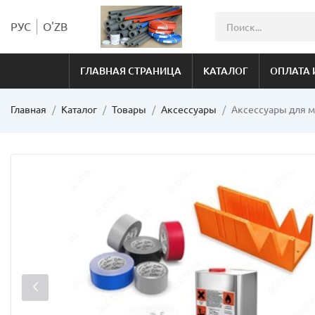
РУС
O'ZB
ГЛАВНАЯ СТРАНИЦА
КАТАЛОГ
ОПЛАТА 
Главная
Каталог
Товары
Аксессуары
Аксессуары для 