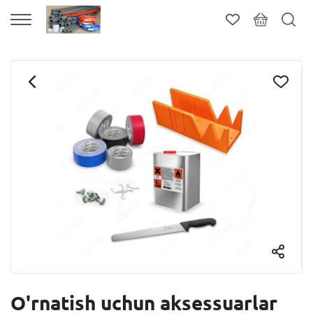
O'rnatish uchun aksessuarlar