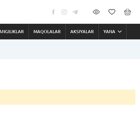
ANGILIKLAR
MAQOLALAR
AKSIYALAR
YANA