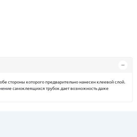
 обе стороны которого предварительно нанесен клеевой слой.
менение самоклеящихся трубок дает возможность даже