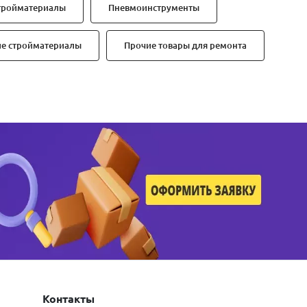
тройматериалы
Пневмоинструменты
ие стройматериалы
Прочие товары для ремонта
Контакты