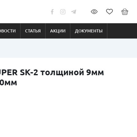
ОВОСТИ
СТАТЬЯ
АКЦИИ
ДОКУМЕНТЫ
PER SK-2 толщиной 9мм
10мм