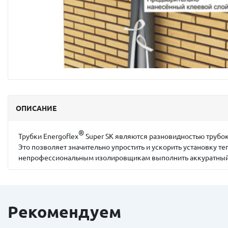
ОПИСАНИЕ
®
Трубки Energoflex
Super SK являются разновидностью трубок
Это позволяет значительно упростить и ускорить установку 
непрофессиональным изолировщикам выполнить аккуратный 
Рекомендуем