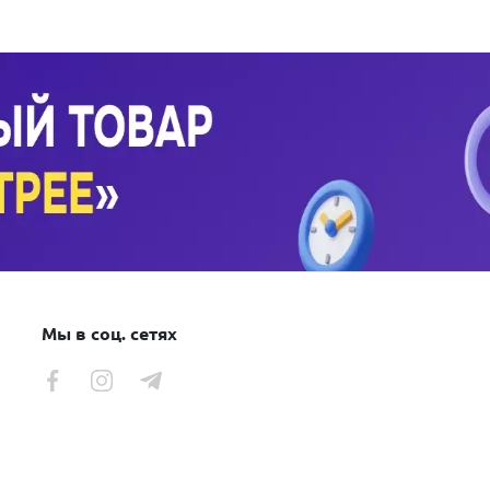
Мы в соц. сетях