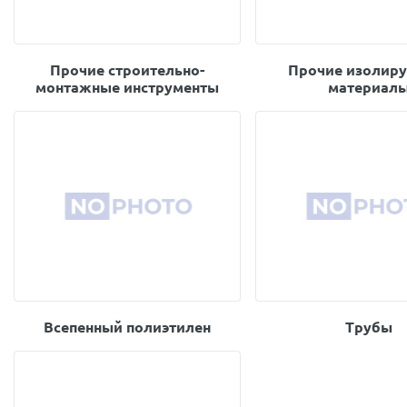
Прочие строительно-
Прочие изолир
монтажные инструменты
материал
Всепенный полиэтилен
Трубы