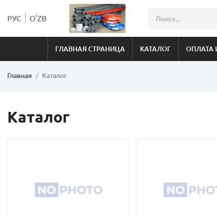
РУС
O'ZB
ГЛАВНАЯ СТРАНИЦА
КАТАЛОГ
ОПЛАТА 
Главная
Каталог
Каталог