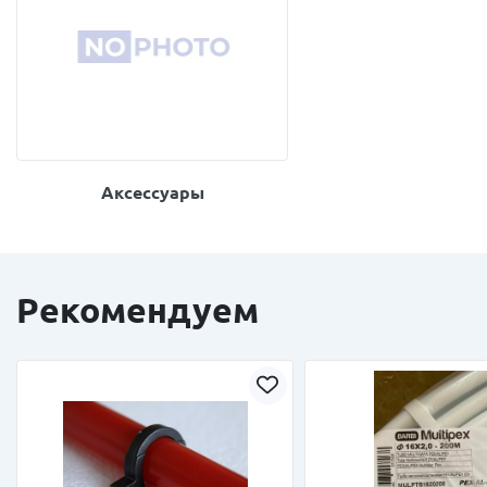
Аксессуары
Рекомендуем