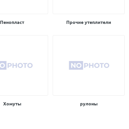
Пенопласт
Прочие утеплители
Хомуты
рулоны