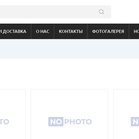
И ДОСТАВКА
О НАС
КОНТАКТЫ
ФОТОГАЛЕРЕЯ
Н