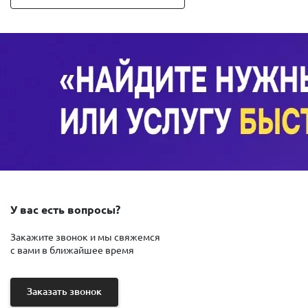
У вас есть вопросы?
Закажите звонок и мы свяжемся
с вами в ближайшее время
Заказать звонок