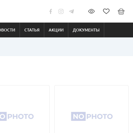
ОВОСТИ
СТАТЬЯ
АКЦИИ
ДОКУМЕНТЫ