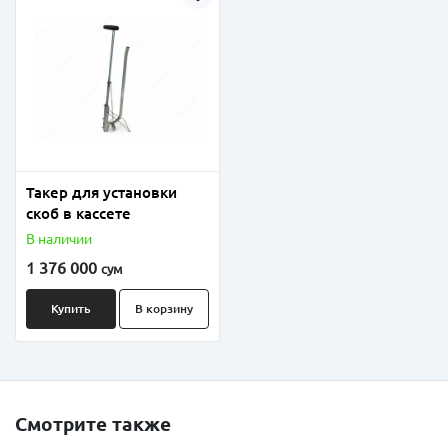
Такер для установки
скоб в кассете
В наличии
1 376 000
сум
Купить
В корзину
Смотрите также