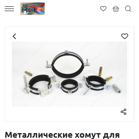
Металлические хомут для