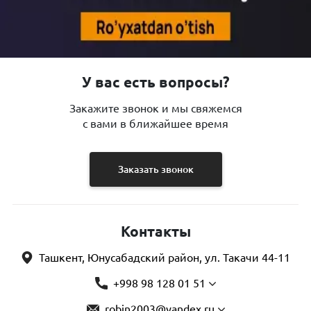
У вас есть вопросы?
Закажите звонок и мы свяжемся
с вами в ближайшее время
Заказать звонок
Контакты
Ташкент, Юнусабадский район, ул. Такачи 44-11
+998 98 128 01 51
robin2003@yandex.ru