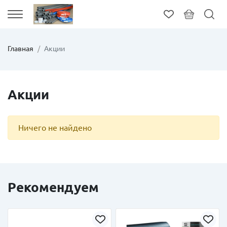
Главная
Акции
Акции
Ничего не найдено
Рекомендуем