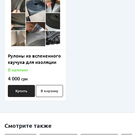
Рулоны из вспененного
каучука для изоляции
В наличии
4 000
сум
Купить
В корзину
Смотрите также