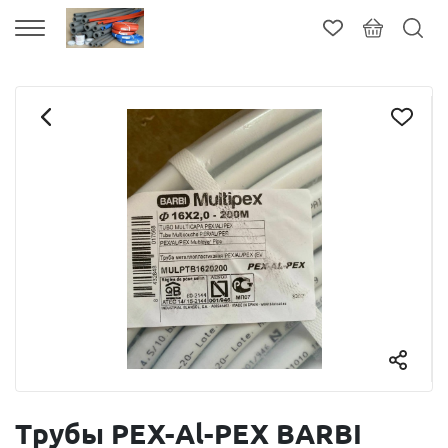
Трубы PEX-Al-PEX BARBI