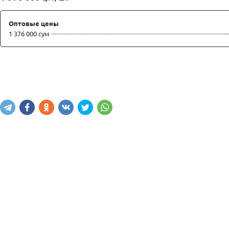
Оптовые цены
1 376 000 сум
Купить
В корзину
Написать