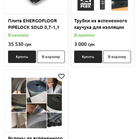
Плита ENERGOFLOOR
Трубки из вспененного
PIPELOCK SOLO 0,7-1,1
каучука для изоляции
В наличии
В наличии
35 530
3 000
сум
сум
Купить
В корзину
Купить
В корзину
Рулоны из вспененного