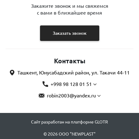
Закажите звонок и мы свяжемся
с вами в ближайшее время
Заказать звонок
Контакты
Ташкент, Юнусабадский район, ул. Такачи 44-11
+998 98 128 01 51
robin2003@yandex.ru
Сайт разработан на платформе GLOTR
© 2026 OOO "NEWPLAST"