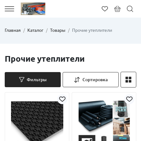
Главная
Каталог
Товары
Прочие утеплители
Прочие утеплители
Фильтры
Сортировка