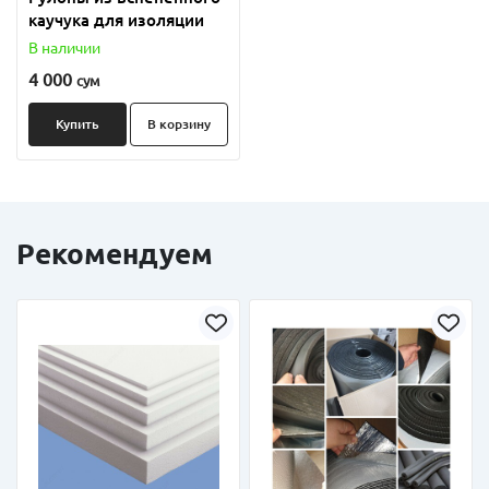
каучука для изоляции
В наличии
4 000
сум
Купить
В корзину
Рекомендуем