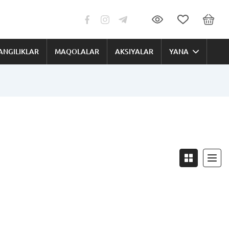
ANGILIKLAR
MAQOLALAR
AKSIYALAR
YANA