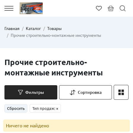
Главная
Каталог
Товары
Прочие строительно-монтажные инструменты
Прочие строительно-
монтажные инструменты
Фильтры
Сортировка
Сбросить
Тип продаж:
×
Ничего не найдено