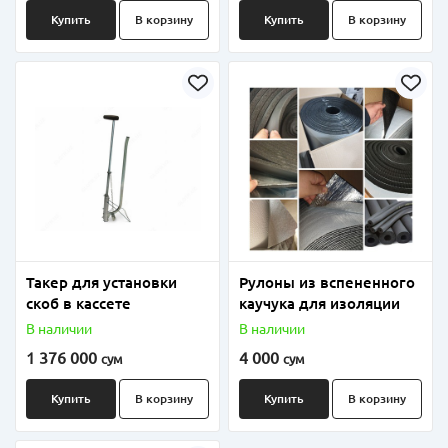
Купить
В корзину
Купить
В корзину
Такер для установки
Рулоны из вспененного
скоб в кассете
каучука для изоляции
В наличии
В наличии
1 376 000
4 000
сум
сум
Купить
В корзину
Купить
В корзину