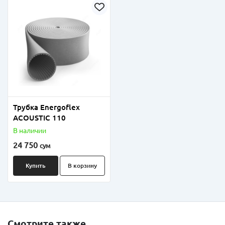
Трубка Energoflex
ACOUSTIC 110
В наличии
24 750
сум
Купить
В корзину
Смотрите также