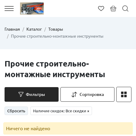
Главная
Каталог
Товары
Прочие строительно-монтажные инструменты
Прочие строительно-
монтажные инструменты
Фильтры
Сортировка
Сбросить
Наличие скидок: Все скидки
×
Ничего не найдено