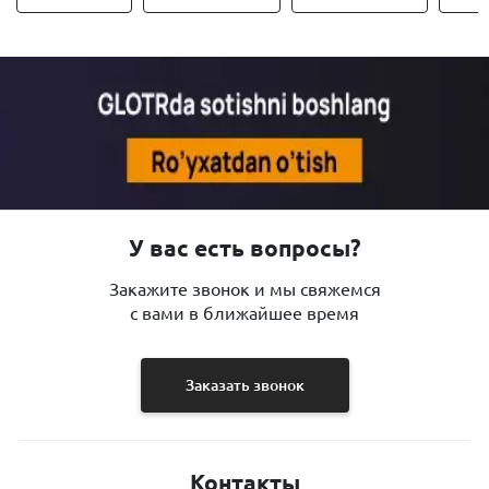
У вас есть вопросы?
Закажите звонок и мы свяжемся
с вами в ближайшее время
Заказать звонок
Контакты