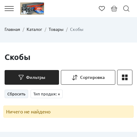
Главная
Каталог
Товары
Скобы
Скобы
Фильтры
Сортировка
Сбросить
Тип продаж:
×
Ничего не найдено