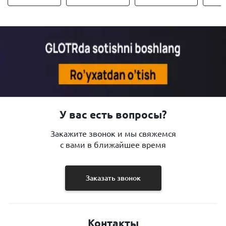
У вас есть вопросы?
Закажите звонок и мы свяжемся
с вами в ближайшее время
Заказать звонок
Контакты