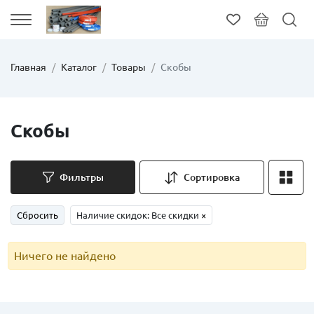
Главная
Каталог
Товары
Скобы
Скобы
Фильтры
Сортировка
Сбросить
Наличие скидок: Все скидки
×
Ничего не найдено