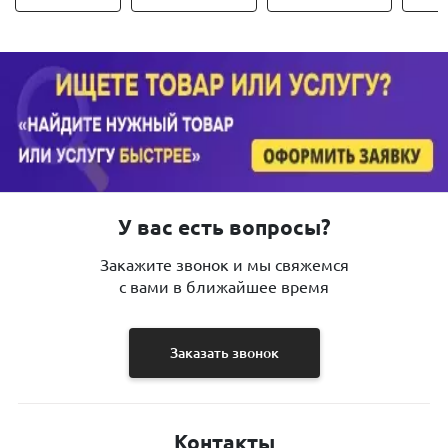
У вас есть вопросы?
Закажите звонок и мы свяжемся
с вами в ближайшее время
Заказать звонок
Контакты