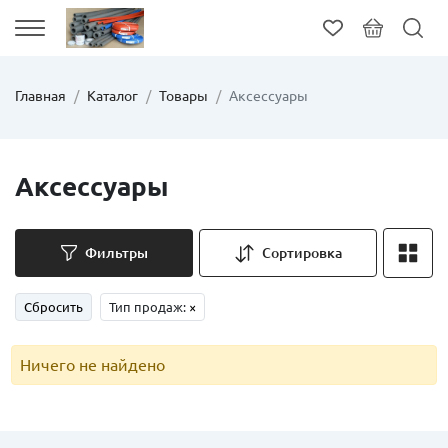
Главная
Каталог
Товары
Аксессуары
Аксессуары
Фильтры
Сортировка
Сбросить
Тип продаж:
×
Ничего не найдено