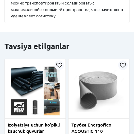
можно транспортировать и складировать с
максимальной экономией пространства, что значительно
удешевляет логистику.
Tavsiya etilganlar
Izolyatsiya uchun ko'pikli
Трубка Energoflex
kauchuk quvurlar
ACOUSTIC 110