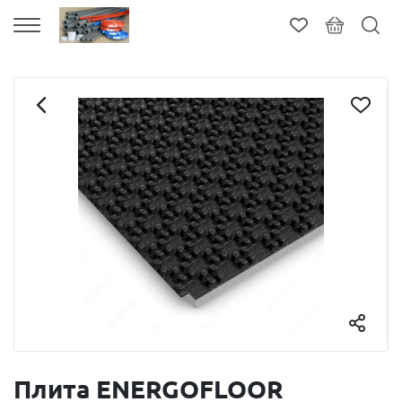
Плита ENERGOFLOOR