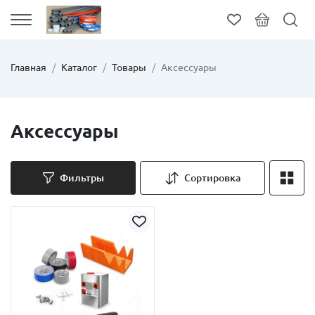
Главная
Каталог
Товары
Аксессуары
Аксессуары
Фильтры
Сортировка