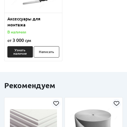
Аксессуары для
монтажа
В наличии
3 000
от
сум
Узнать
Написать
наличие
Рекомендуем