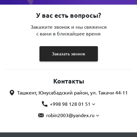
У вас есть вопросы?
Закажите звонок и мы свяжемся
с вами в ближайшее время
Заказать звонок
Контакты
Ташкент, Юнусабадский район, ул. Такачи 44-11
+998 98 128 01 51
robin2003@yandex.ru